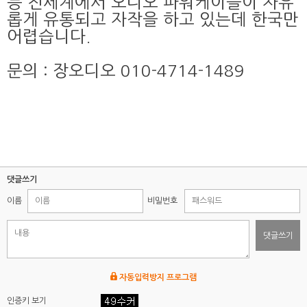
등 전세계에서 오디오 파워케이블이 자유
롭게 유통되고 자작을 하고 있는데 한국만
어렵습니다.
문의 : 장오디오 010-4714-1489
댓글쓰기
이름
비밀번호
댓글쓰기
자동입력방지 프로그램
인증키 보기