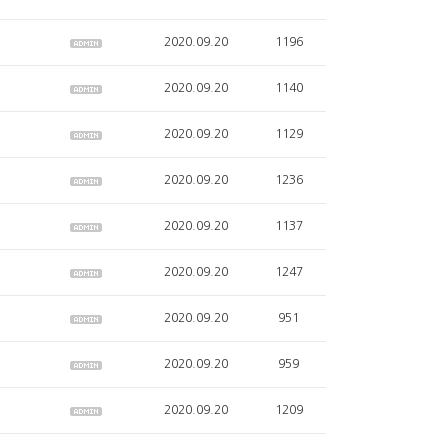
2020.09.20
1196
2020.09.20
1140
2020.09.20
1129
2020.09.20
1236
2020.09.20
1137
2020.09.20
1247
2020.09.20
951
2020.09.20
959
2020.09.20
1209