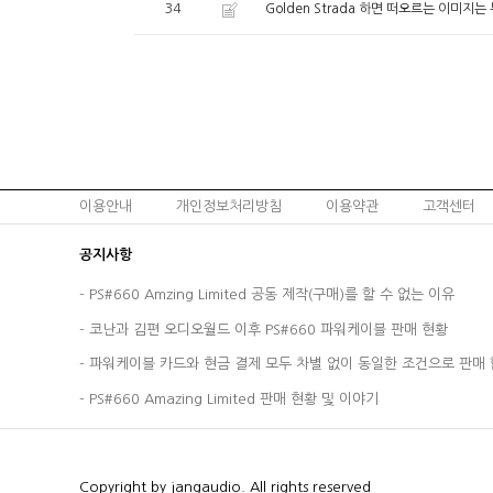
34
Golden Strada 하면 떠오르는 이미지
이용안내
개인정보처리방침
이용약관
고객센터
공지사항
-
PS#660 Amzing Limited 공동 제작(구매)를 할 수 없는 이유
-
코난과 김편 오디오월드 이후 PS#660 파워케이블 판매 현황
-
파워케이블 카드와 현금 결제 모두 차별 없이 동일한 조건으로 판매 
-
PS#660 Amazing Limited 판매 현황 및 이야기
Copyright by jangaudio. All rights reserved