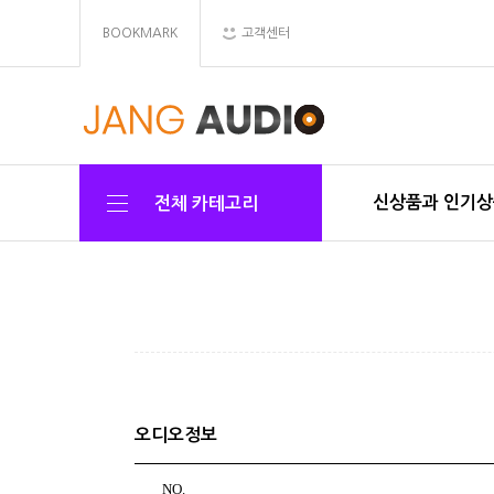
BOOKMARK
고객센터
신상품과 인기
전체 카테고리
오디오정보
NO.