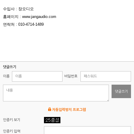
수입사 : 장오디오
홈페이지 : www.jangaudio.com
연락처 : 010-4714-1489
댓글쓰기
이름
비밀번호
댓글쓰기
자동입력방지 프로그램
인증키 보기
인증키 입력