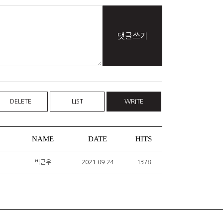
댓글쓰기
DELETE
LIST
WRITE
NAME
DATE
HITS
박근우
2021.09.24
1378