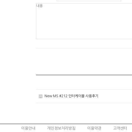
New MS #212 인터케이블 사용후기
이용안내
개인정보처리방침
이용약관
고객센터