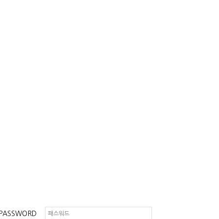
PASSWORD