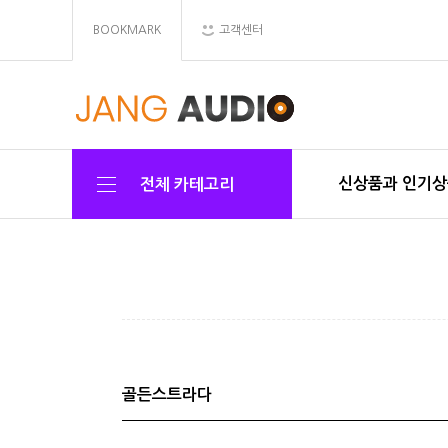
BOOKMARK
고객센터
신상품과 인기
전체 카테고리
골든스트라다