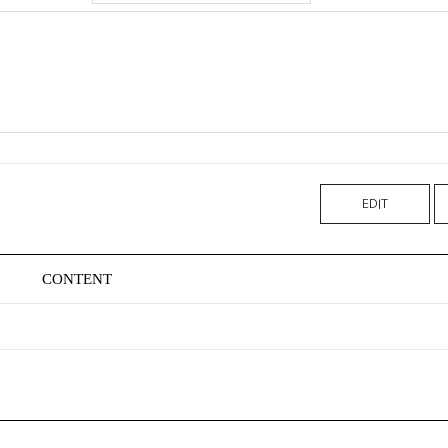
EDIT
CONTENT