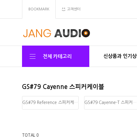
BOOKMARK
고객센터
신상품과 인기
전체 카테고리
GS#79 Cayenne 스피커케이블
GS#79 Reference 스피커케이블
GS#79 Cayenne-T 스피커케이블
TOTAL 0