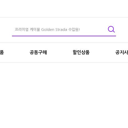
상품
공동구매
할인상품
공지