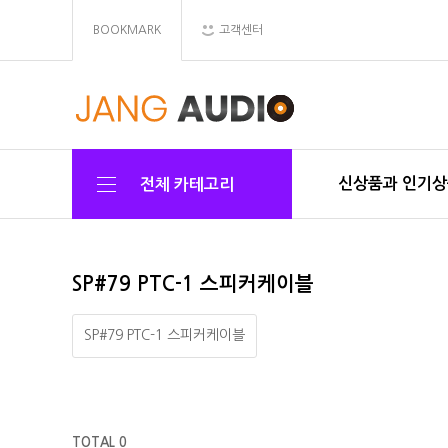
BOOKMARK
고객센터
신상품과 인기
전체 카테고리
SP#79 PTC-1 스피커케이블
SP#79 PTC-1 스피커케이블
TOTAL 0