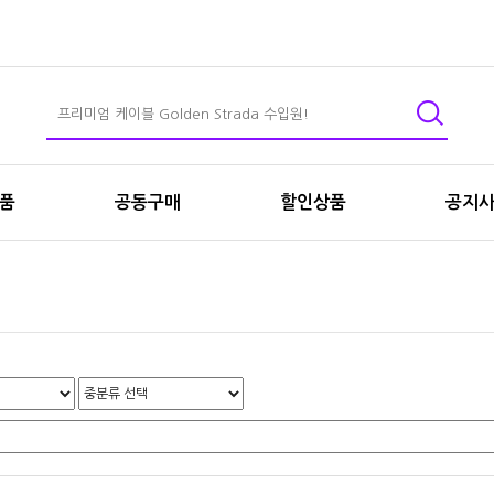
상품
공동구매
할인상품
공지