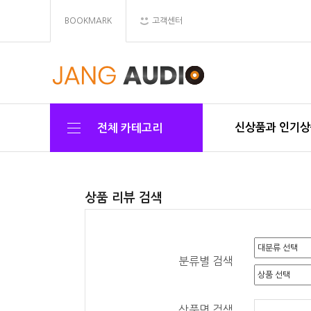
BOOKMARK
고객센터
신상품과 인기
전체 카테고리
상품 리뷰 검색
분류별 검색
상품명 검색