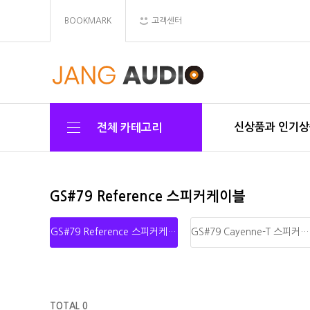
BOOKMARK
고객센터
신상품과 인기
전체 카테고리
GS#79 Reference 스피커케이블
GS#79 Reference 스피커케이블
GS#79 Cayenne-T 스피커케이블
TOTAL 0