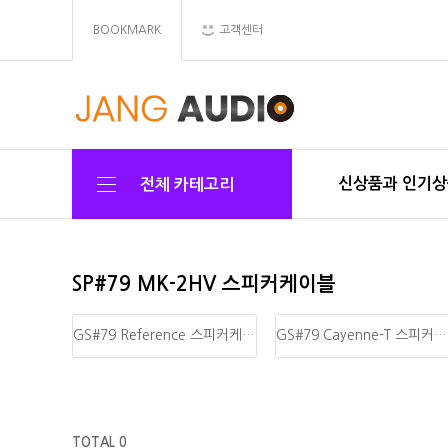
BOOKMARK
고객센터
신상품과 인기
전체 카테고리
SP#79 MK-2HV 스피커케이블
GS#79 Reference 스피커케이블
GS#79 Cayenne-T 스피커케이블
TOTAL 0