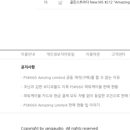
15
골든스트라다 New MS #212 "Amazin
이용안내
개인정보처리방침
이용약관
고객센터
공지사항
-
PS#660 Amzing Limited 공동 제작(구매)를 할 수 없는 이유
-
코난과 김편 오디오월드 이후 PS#660 파워케이블 판매 현황
-
파워케이블 카드와 현금 결제 모두 차별 없이 동일한 조건으로 판매 
-
PS#660 Amazing Limited 판매 현황 및 이야기
Copyright by jangaudio. All rights reserved