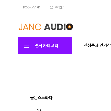
BOOKMARK
고객센터
신상품과 인기
전체 카테고리
골든스트라다
NO.