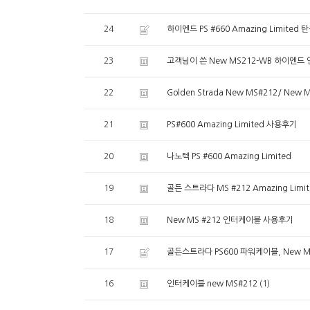
24
하이엔드 PS #660 Amazing Limited
23
고객님이 쓴 New MS212-WB 하이엔
22
Golden Strada New MS#212/ Ne
21
PS#600 Amazing Limited 사용후기
20
나노텍 PS #600 Amazing Limited
19
골든 스트라다 MS #212 Amazing Limit
18
New MS #212 인터케이블 사용후기
17
골든스트라다 PS600 파워케이블, New MS 
16
(1)
인터케이블 new MS#212