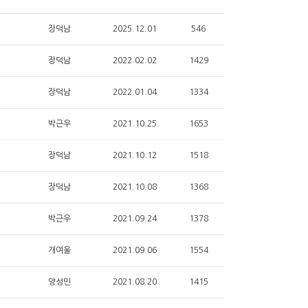
장덕남
2025.12.01
546
장덕남
2022.02.02
1429
장덕남
2022.01.04
1334
박근우
2021.10.25
1653
장덕남
2021.10.12
1518
장덕남
2021.10.08
1368
박근우
2021.09.24
1378
개여울
2021.09.06
1554
양성민
2021.08.20
1415